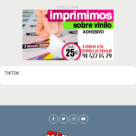
PUBLICIDAD
TIKTOK