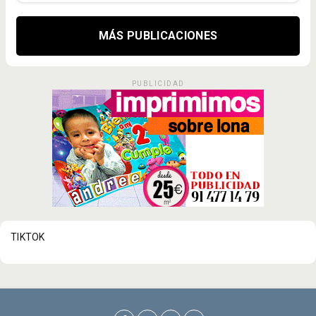
MÁS PUBLICACIONES
PUBLICIDAD
TIKTOK