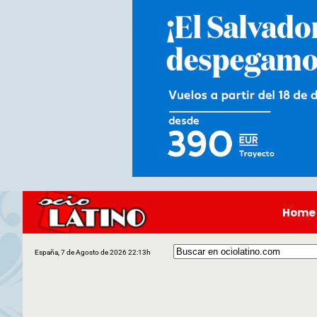
Home
España, 7 de Agosto de 2026 22:13h