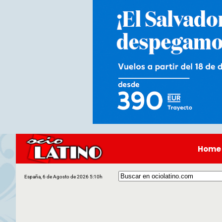
Home
España, 6 de Agosto de 2026 5:10h