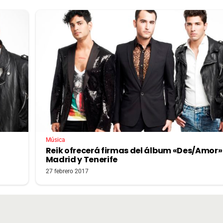
Música
Reik ofrecerá firmas del álbum «Des/Amor»
Madrid y Tenerife
27 febrero 2017