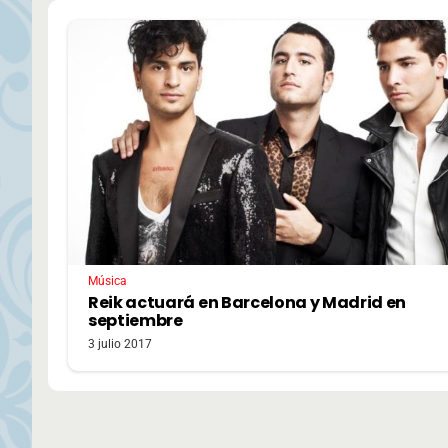
Música
Reik actuará en Barcelona y Madrid en
septiembre
3 julio 2017