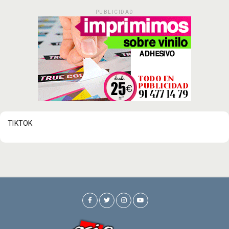
PUBLICIDAD
TIKTOK