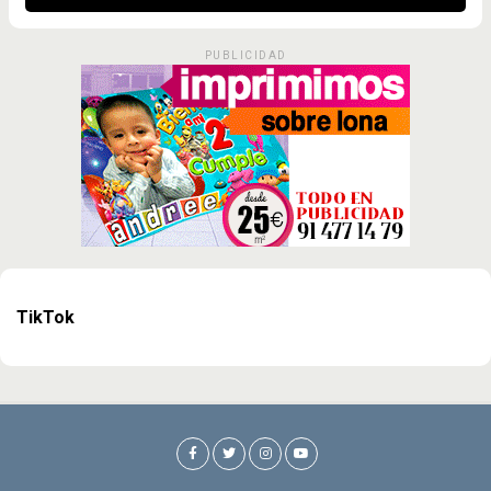
PUBLICIDAD
TikTok