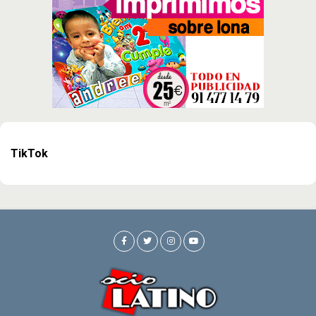
TikTok