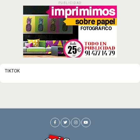
PUBLICIDAD
TIKTOK