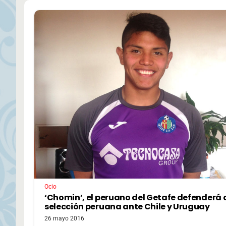
Ocio
‘Chomin’, el peruano del Getafe defenderá a
selección peruana ante Chile y Uruguay
26 mayo 2016