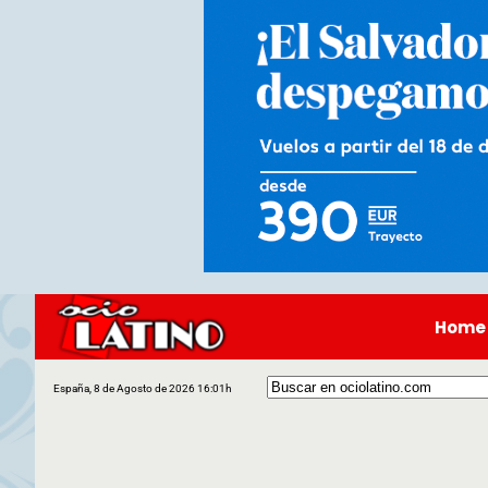
Home
España, 8 de Agosto de 2026 16:01h