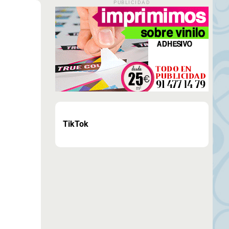
PUBLICIDAD
TikTok