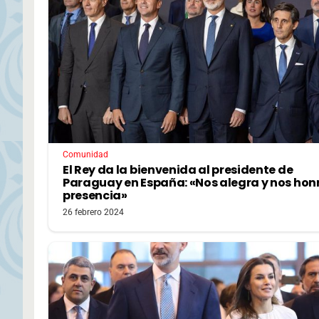
Comunidad
El Rey da la bienvenida al presidente de
Paraguay en España: «Nos alegra y nos hon
presencia»
26 febrero 2024