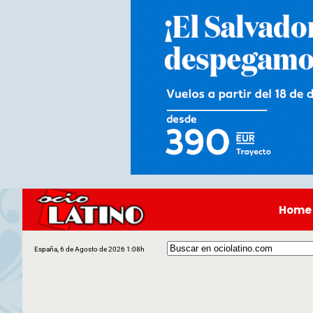
Home
España, 6 de Agosto de 2026 1:08h