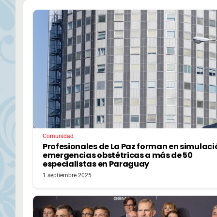
Comunidad
Profesionales de La Paz forman en simulaci
emergencias obstétricas a más de 50
especialistas en Paraguay
1 septiembre 2025