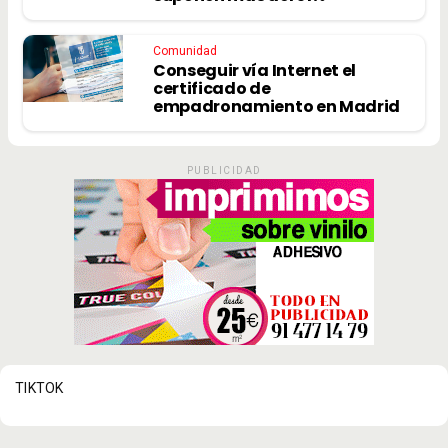
Comunidad
Conseguir vía Internet el
certificado de
empadronamiento en Madrid
PUBLICIDAD
TIKTOK