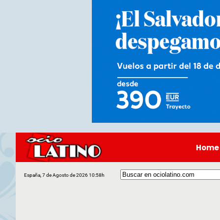
Home
España, 7 de Agosto de 2026 10:58h