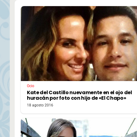
Ocio
Kate del Castillo nuevamente en el ojo del
huracán por foto con hijo de «El Chapo»
18 agosto 2016