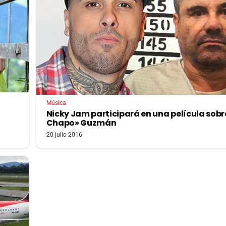
Música
Nicky Jam participará en una película sobre
Chapo» Guzmán
20 julio 2016