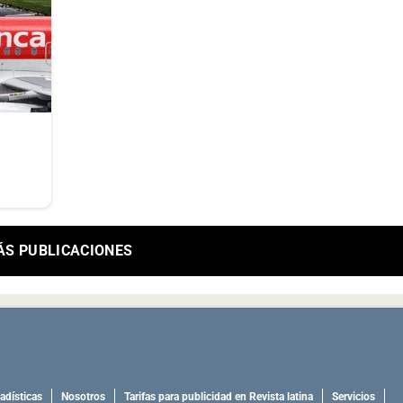
ÁS PUBLICACIONES
adísticas
Nosotros
Tarifas para publicidad en Revista latina
Servicios