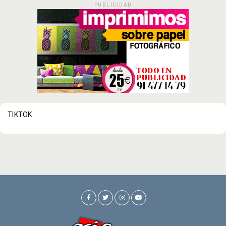
PUBLICIDAD
TIKTOK