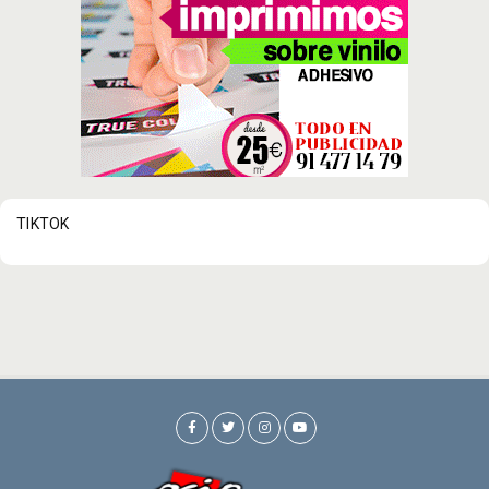
TIKTOK