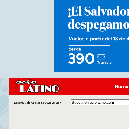
Home
España, 7 de Agosto de 2026 21:25h