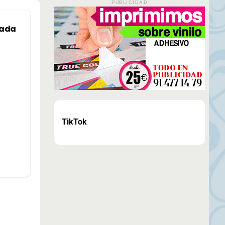
PUBLICIDAD
nada
TikTok