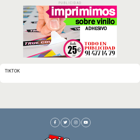
PUBLICIDAD
TIKTOK