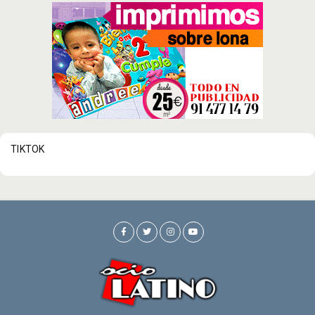
TIKTOK