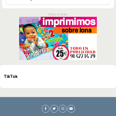
PUBLICIDAD
TikTok