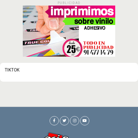
PUBLICIDAD
TIKTOK