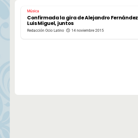
Música
Confirmada la gira de Alejandro Fernández
Luis Miguel, juntos
Redacción Ocio Latino
14 noviembre 2015