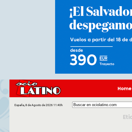
Home
España, 8 de Agosto de 2026 11:40h
Eti