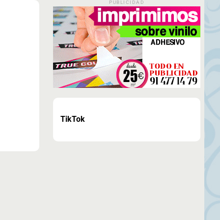
PUBLICIDAD
TikTok