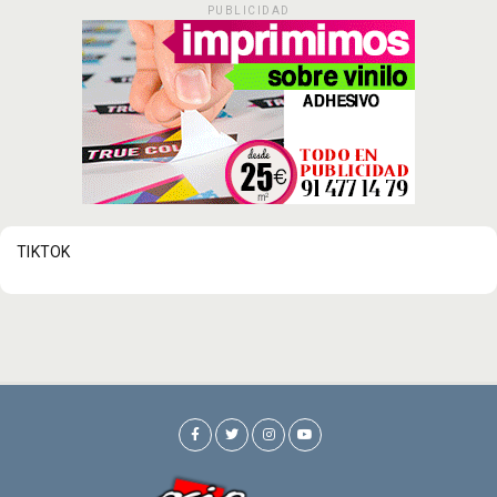
PUBLICIDAD
TIKTOK