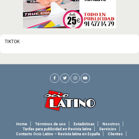
TIKTOK
Home
Términos de uso
Estadísticas
Nosotros
Tarifas para publicidad en Revista latina
Servicios
Contacto Ocio Latino – Revista latina en España
Clientes