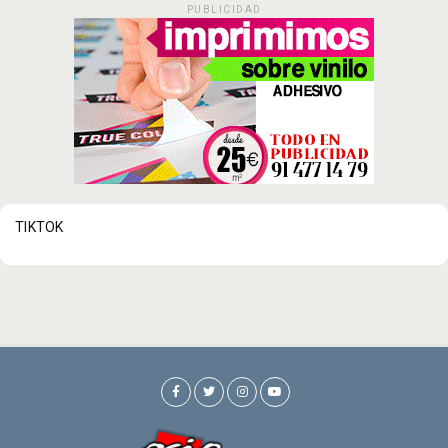
PUBLICIDAD
TIKTOK