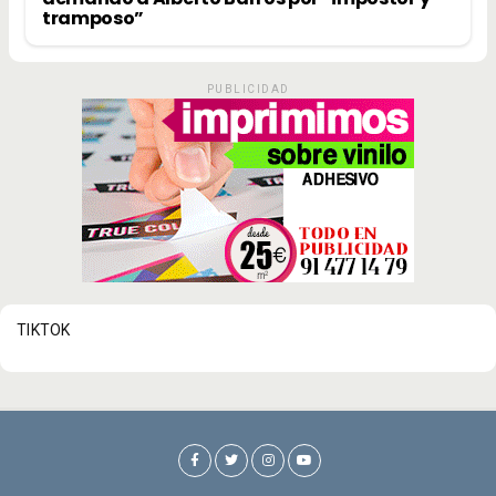
tramposo”
PUBLICIDAD
TIKTOK