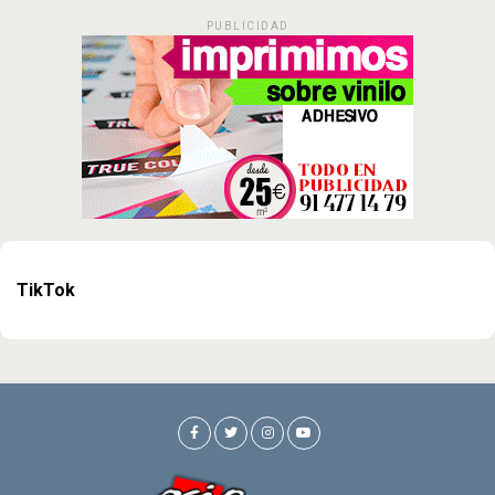
PUBLICIDAD
TikTok