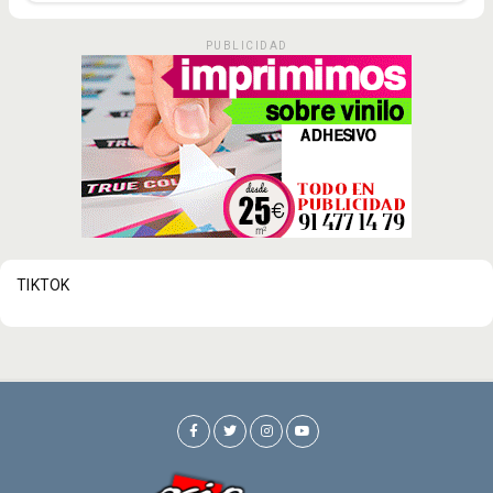
PUBLICIDAD
TIKTOK