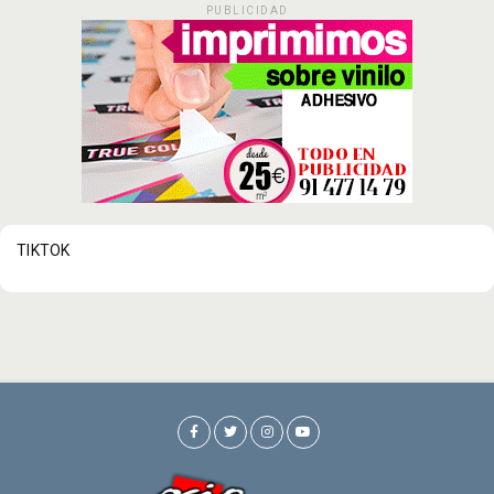
PUBLICIDAD
TIKTOK