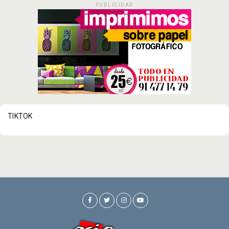
PUBLICIDAD
TIKTOK