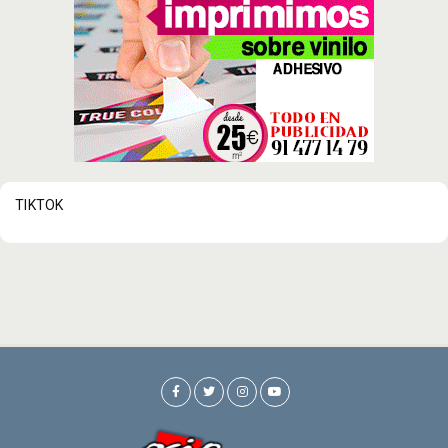
TIKTOK