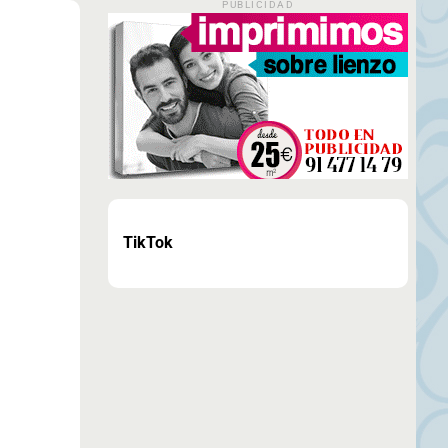
PUBLICIDAD
TikTok