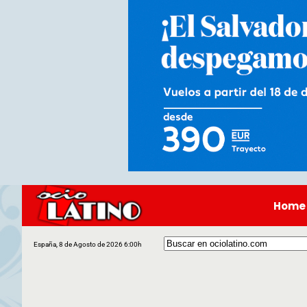
Home
España, 8 de Agosto de 2026 6:00h