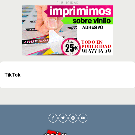
PUBLICIDAD
TikTok