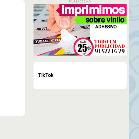
PUBLICIDAD
TikTok