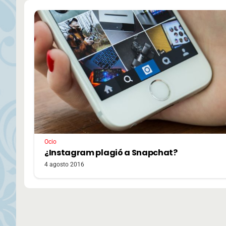
Ocio
¿Instagram plagió a Snapchat?
4 agosto 2016