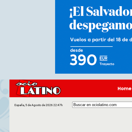
Home
España, 5 de Agosto de 2026 22:47h