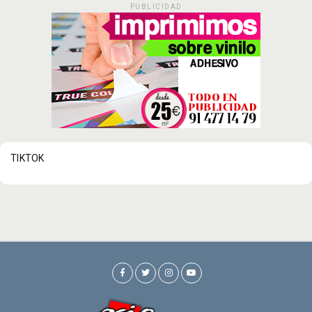
PUBLICIDAD
TIKTOK