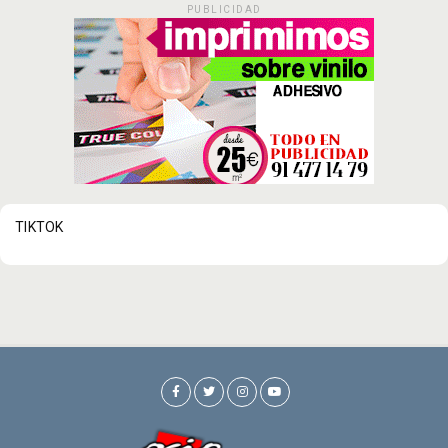
PUBLICIDAD
TIKTOK