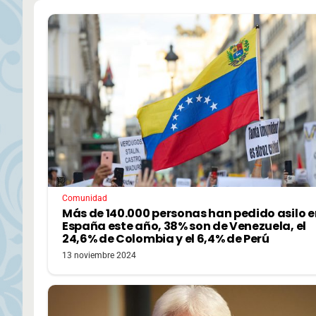
Comunidad
Más de 140.000 personas han pedido asilo e
España este año, 38% son de Venezuela, el
24,6% de Colombia y el 6,4% de Perú
13 noviembre 2024