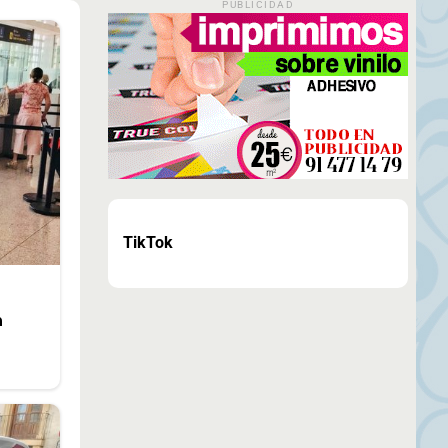
PUBLICIDAD
TikTok
n