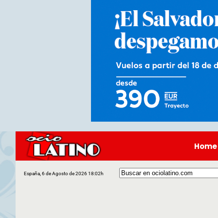
Home
España, 6 de Agosto de 2026 18:02h