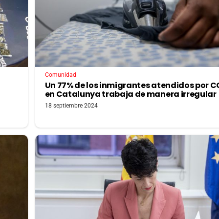
Comunidad
Un 77% de los inmigrantes atendidos por 
en Catalunya trabaja de manera irregular
18 septiembre 2024