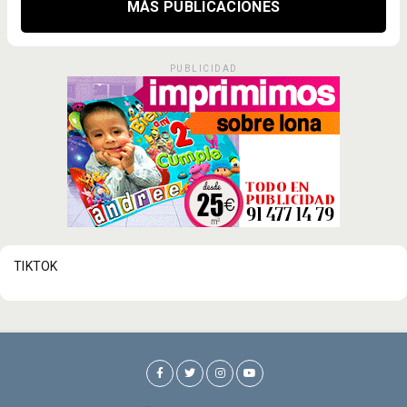
MÁS PUBLICACIONES
PUBLICIDAD
TIKTOK