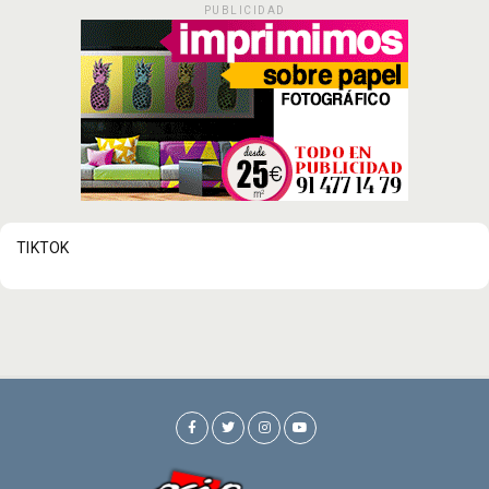
PUBLICIDAD
TIKTOK