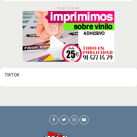
PUBLICIDAD
TIKTOK