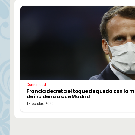
Comunidad
Francia decreta el toque de queda con la m
de incidencia que Madrid
14 octubre 2020