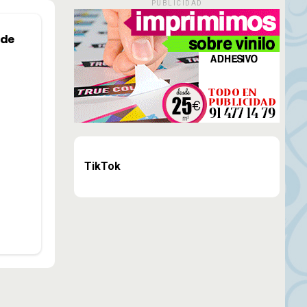
PUBLICIDAD
 de
TikTok