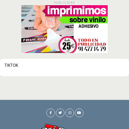
PUBLICIDAD
TIKTOK