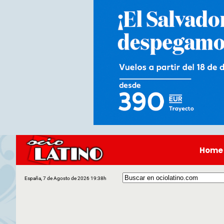
Home
España, 7 de Agosto de 2026 19:38h