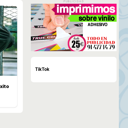
PUBLICIDAD
TikTok
éxito