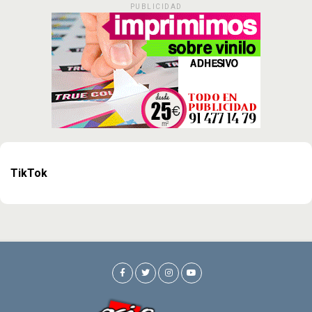
PUBLICIDAD
TikTok