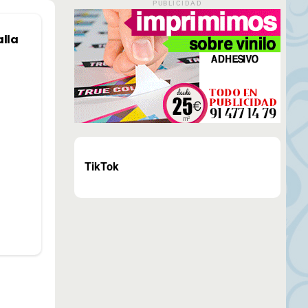
PUBLICIDAD
alla
TikTok