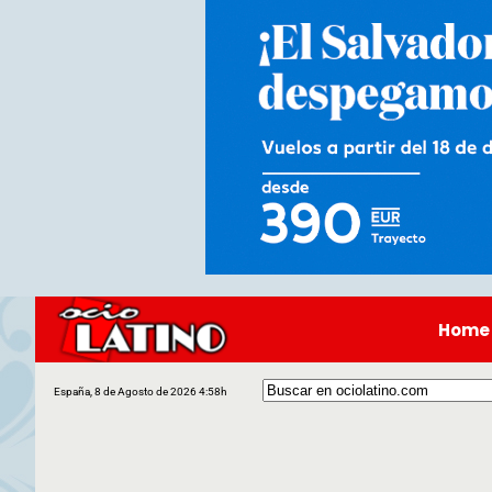
Home
España, 8 de Agosto de 2026 4:58h