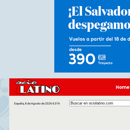
Home
España, 8 de Agosto de 2026 6:31h