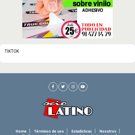
TIKTOK
Home
Términos de uso
Estadísticas
Nosotros