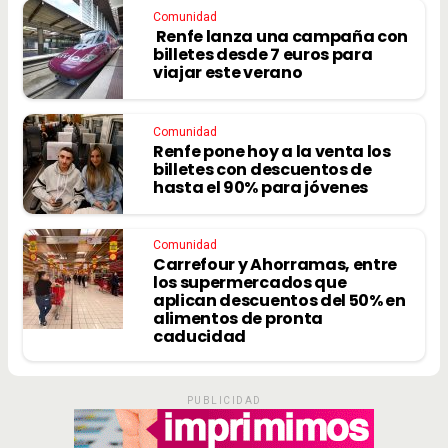
Comunidad
Renfe lanza una campaña con
billetes desde 7 euros para
viajar este verano
Comunidad
Renfe pone hoy a la venta los
billetes con descuentos de
hasta el 90% para jóvenes
Comunidad
Carrefour y Ahorramas, entre
los supermercados que
aplican descuentos del 50% en
alimentos de pronta
caducidad
PUBLICIDAD