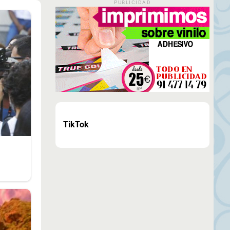
PUBLICIDAD
TikTok