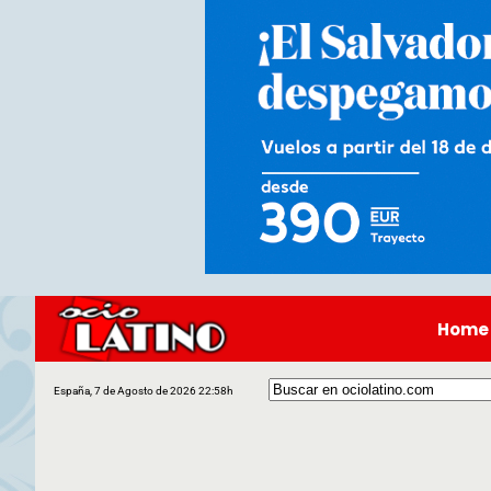
Home
España, 7 de Agosto de 2026 22:58h