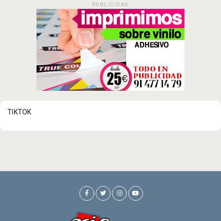
PUBLICIDAD
TIKTOK