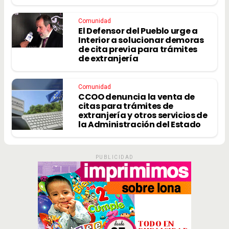
Comunidad
El Defensor del Pueblo urge a
Interior a solucionar demoras
de cita previa para trámites
de extranjería
Comunidad
CCOO denuncia la venta de
citas para trámites de
extranjería y otros servicios de
la Administración del Estado
PUBLICIDAD