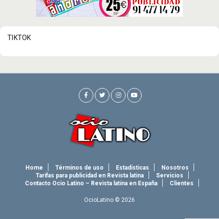
TIKTOK
Home
Términos de uso
Estadísticas
Nosotros
Tarifas para publicidad en Revista latina
Servicios
Contacto Ocio Latino – Revista latina en España
Clientes
OcioLatino © 2026