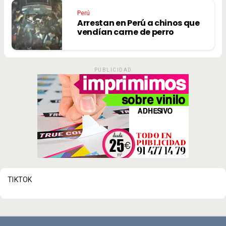
Perú
Arrestan en Perú a chinos que
vendían carne de perro
PUBLICIDAD
TIKTOK