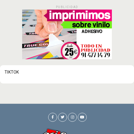
PUBLICIDAD
TIKTOK